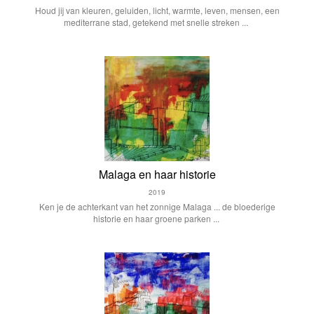
Houd jij van kleuren, geluiden, licht, warmte, leven, mensen, een
mediterrane stad, getekend met snelle streken ...
Malaga en haar historie
2019
Ken je de achterkant van het zonnige Malaga ... de bloederige
historie en haar groene parken ...