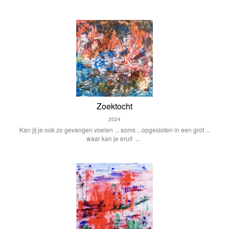
Zoektocht
2024
Kan jij je ook zo gevangen voelen ... soms .. opgesloten in een grot ...
waar kan je eruit ...