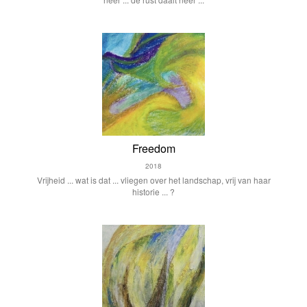
Freedom
2018
Vrijheid ... wat is dat ... vliegen over het landschap, vrij van haar
historie ... ?