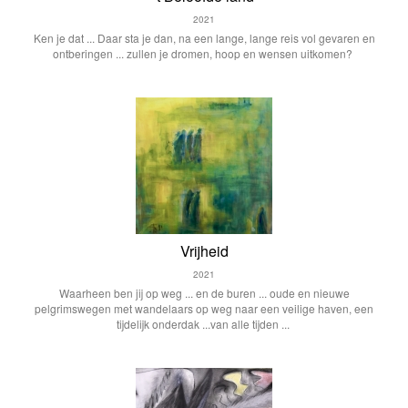
2021
Ken je dat ... Daar sta je dan, na een lange, lange reis vol gevaren en
ontberingen ... zullen je dromen, hoop en wensen uitkomen?
Vrijheid
2021
Waarheen ben jij op weg ... en de buren ... oude en nieuwe
pelgrimswegen met wandelaars op weg naar een veilige haven, een
tijdelijk onderdak ...van alle tijden ...