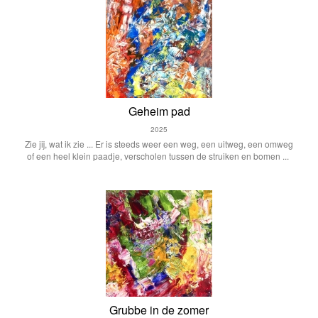
Geheim pad
2025
Zie jij, wat ik zie ... Er is steeds weer een weg, een uitweg, een omweg
of een heel klein paadje, verscholen tussen de struiken en bomen ...
Grubbe in de zomer