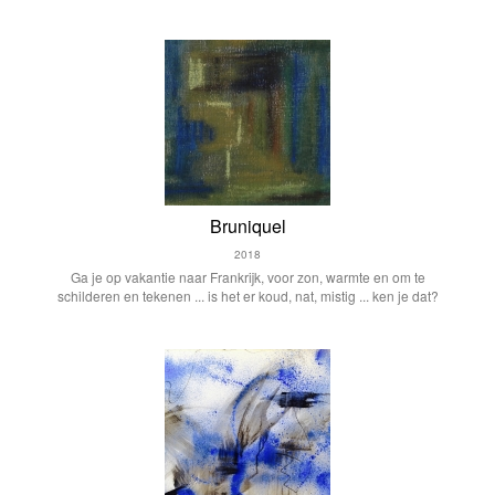
Bruniquel
2018
Ga je op vakantie naar Frankrijk, voor zon, warmte en om te
schilderen en tekenen ... is het er koud, nat, mistig ... ken je dat?