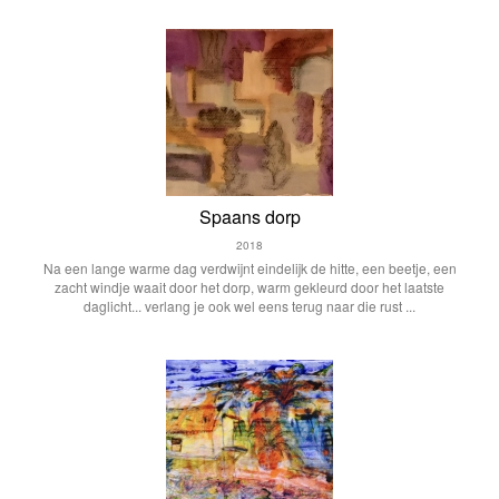
Spaans dorp
2018
Na een lange warme dag verdwijnt eindelijk de hitte, een beetje, een
zacht windje waait door het dorp, warm gekleurd door het laatste
daglicht... verlang je ook wel eens terug naar die rust ...