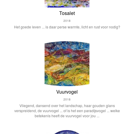
Tosalet
2018
Het goede leven ... is daar perse warmte, licht en rust voor nodig?
Vuurvogel
2018
Vliegend, dansend over het landschap, haar gouden glans
verspreidend, de vuurvogel ... of is het een paradijsvogel ... welke
betekenis heeft de vuurvogel voor jou ...