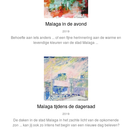
Malaga in de avond
2019
Behoefte aan iets anders ... of een fijne herinnering aan de warme en
levendige kleuren van de stad Malaga ...
Malaga tijdens de dageraad
2019
De daken in de stad Malaga in het zachte licht van de opkomende
zon ... kan jij ook zo intens het begin van een nieuwe dag beleven?