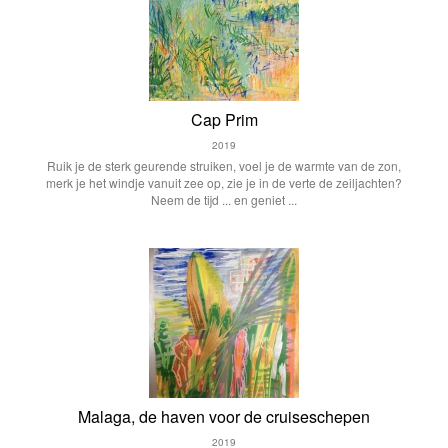
Cap Prim
2019
Ruik je de sterk geurende struiken, voel je de warmte van de zon,
merk je het windje vanuit zee op, zie je in de verte de zeiljachten?
Neem de tijd ... en geniet ...
Malaga, de haven voor de cruiseschepen
2019