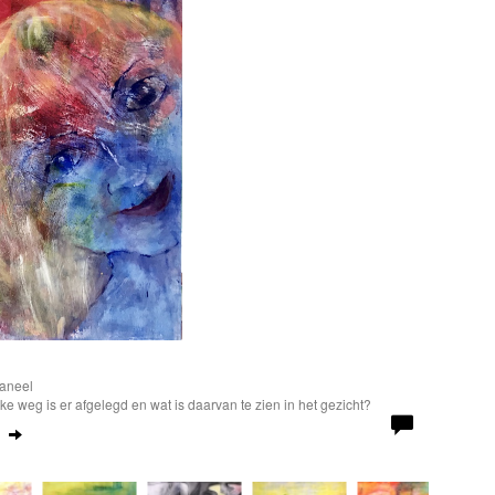
paneel
elke weg is er afgelegd en wat is daarvan te zien in het gezicht?