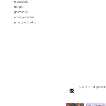
nieuwsbrief
reageer
gastenboek
adresgegevens
privacyverklaring
Kun je in het gezicht 